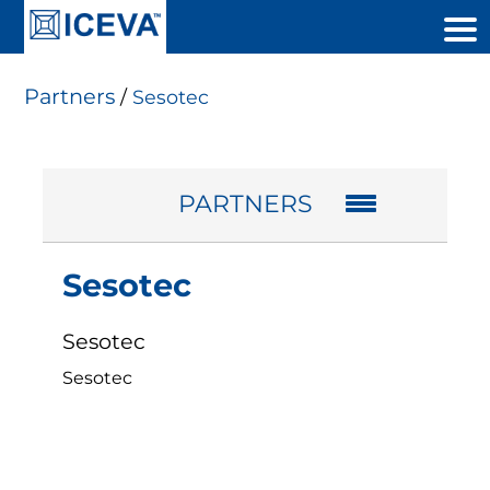
Partners
/
Sesotec
PARTNERS
Sesotec
Sesotec
Sesotec