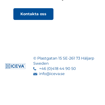
Kontakta oss
© Plastgatan 15 SE-261 73 Häljarp
Sweden
+46 (0)418 44 90 50
info@iceva.se