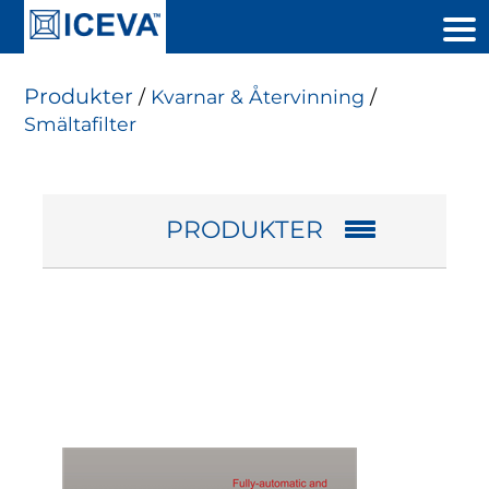
Produkter
/
Kvarnar & Återvinning
/
Smältafilter
PRODUKTER