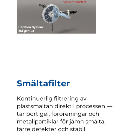
Smältafilter
Kontinuerlig filtrering av
plastsmältan direkt i processen —
tar bort gel, föroreningar och
metallpartiklar för jämn smälta,
färre defekter och stabil