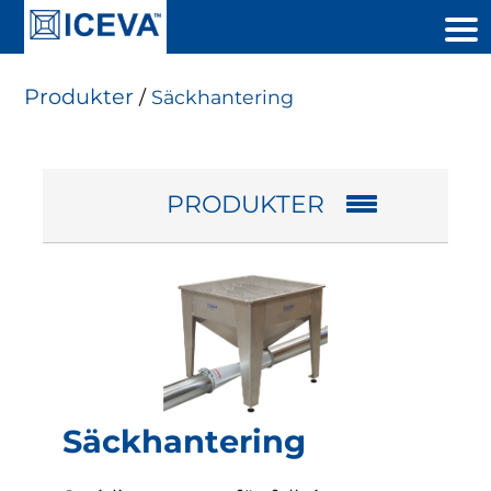
Produkter
/
Säckhantering
PRODUKTER
Säckhantering