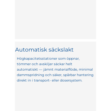
Automatisk säckslakt
Högkapacitetsstationer som öppnar,
tömmer och avskiljer säckar helt
automatiskt — jämnt materialflöde, minimal
dammspridning och säker, spårbar hantering
direkt in i transport- eller dosersystem.